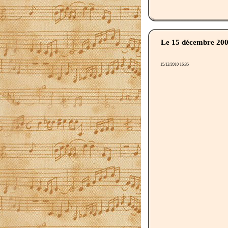
Le 15 décembre 20
15/12/2010 16:35