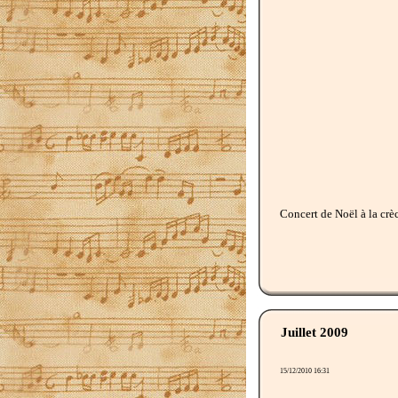
Concert de Noël à la crèc
Juillet 2009
15/12/2010 16:31