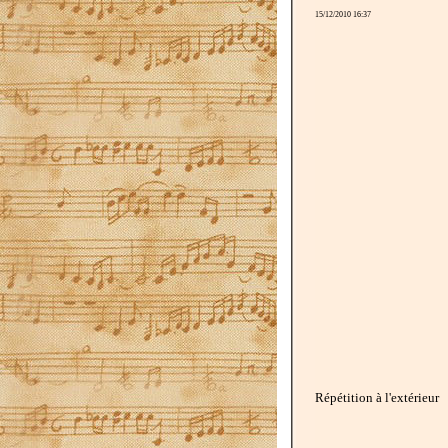
15/12/2010 16:37
Répétition à l'extérieur