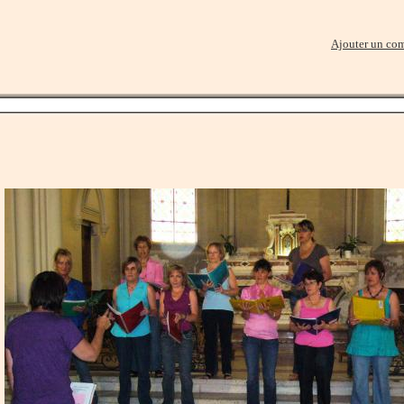
Ajouter un co