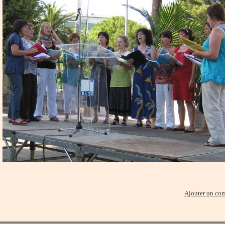
Ajouter un co