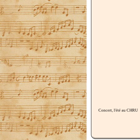
Concert, l'été au CHRU