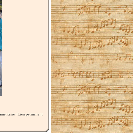
mmentaire
|
Lien permanent