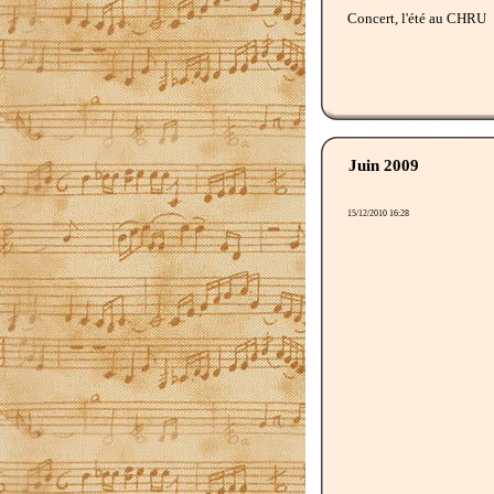
Concert, l'été au CHRU
Juin 2009
15/12/2010 16:28