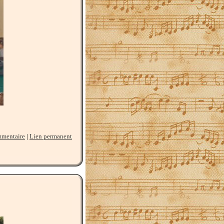
mmentaire
|
Lien permanent