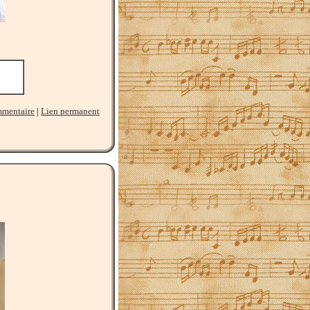
mmentaire
|
Lien permanent