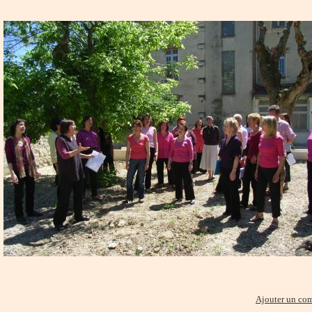
Ajouter un co