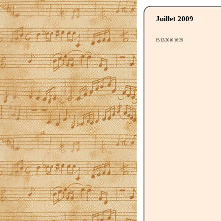
Juillet 2009
15/12/2010 16:29